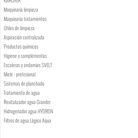
KARCHER
Maquinaria limpieza
Maquinaria tratamientos
Útiles de limpieza
Aspiración centralizada
Productos químicos
Higiene y complementos
Escaleras y andamios SVELT
Miele - profesional
Sistemas de planchado
Tratamiento de agua
Revitalizador agua Grander
Hidrogenador agua HYDRON
Filtros de agua Lógico Aqua