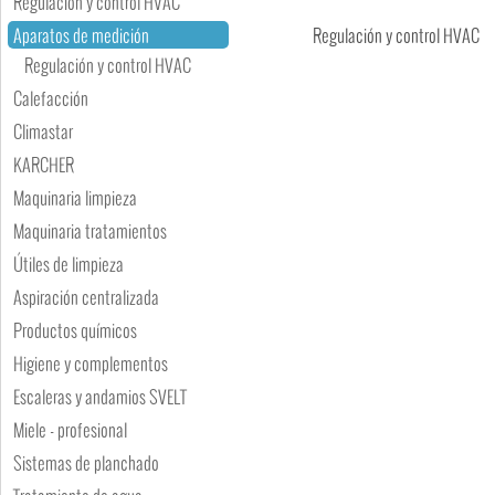
Regulación y control HVAC
Aparatos de medición
Regulación y control HVAC
Regulación y control HVAC
Calefacción
Climastar
KARCHER
Maquinaria limpieza
Maquinaria tratamientos
Útiles de limpieza
Aspiración centralizada
Productos químicos
Higiene y complementos
Escaleras y andamios SVELT
Miele - profesional
Sistemas de planchado