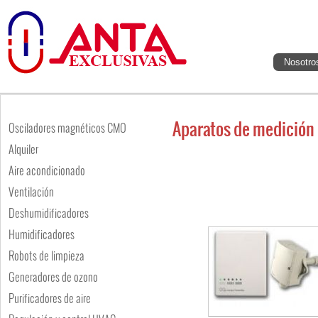
Nosotro
Aparatos de medición
Osciladores magnéticos CMO
Alquiler
Aire acondicionado
Ventilación
Deshumidificadores
Humidificadores
Robots de limpieza
Generadores de ozono
Purificadores de aire