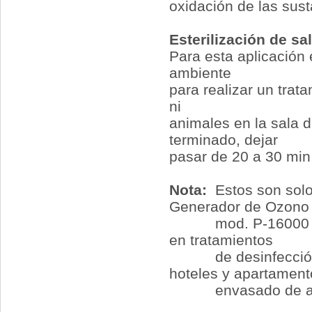
oxidación de las sus
Esterilización de sa
Para esta aplicación
ambiente
para realizar un tra
ni
animales en la sala 
terminado, dejar
pasar de 20 a 30 min 
Nota:
Estos son solo
Generador de Ozono
mod.
P-16000
en tratamientos
de desinfección de 
hoteles y apartament
envasado de aliment