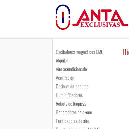
Hi
Osciladores magnéticos CMO
Alquiler
Aire acondicionado
Ventilación
Deshumidificadores
Humidificadores
Robots de limpieza
Generadores de ozono
Purificadores de aire