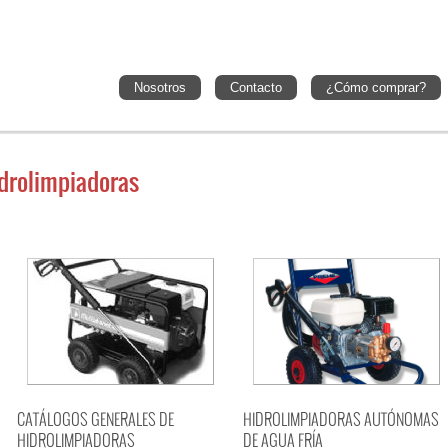
Nosotros
Contacto
¿Cómo comprar?
drolimpiadoras
CATÁLOGOS GENERALES DE
HIDROLIMPIADORAS AUTÓNOMAS
HIDROLIMPIADORAS
DE AGUA FRÍA