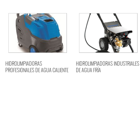
HIDROLIMPIADORAS
HIDROLIMPIADORAS INDUSTRIALES
PROFESIONALES DE AGUA CALIENTE
DE AGUA FRÍA