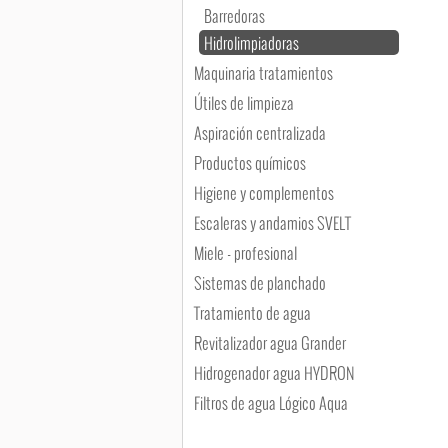
Barredoras
Hidrolimpiadoras
Maquinaria tratamientos
Útiles de limpieza
Aspiración centralizada
Productos químicos
Higiene y complementos
Escaleras y andamios SVELT
Miele - profesional
Sistemas de planchado
Tratamiento de agua
Revitalizador agua Grander
Hidrogenador agua HYDRON
Filtros de agua Lógico Aqua