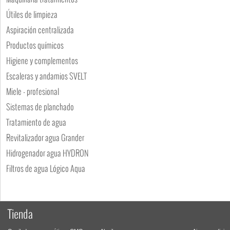
Útiles de limpieza
Aspiración centralizada
Productos químicos
Higiene y complementos
Escaleras y andamios SVELT
Miele - profesional
Sistemas de planchado
Tratamiento de agua
Revitalizador agua Grander
Hidrogenador agua HYDRON
Filtros de agua Lógico Aqua
Tienda