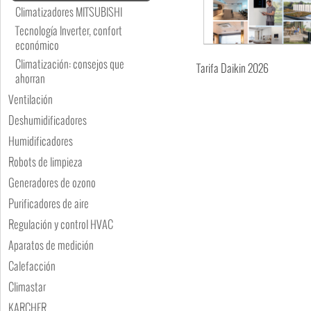
Climatizadores MITSUBISHI
Tecnología Inverter, confort
económico
Climatización: consejos que
Tarifa Daikin 2026
ahorran
Ventilación
Deshumidificadores
Humidificadores
Robots de limpieza
Generadores de ozono
Purificadores de aire
Regulación y control HVAC
Aparatos de medición
Calefacción
Climastar
KARCHER