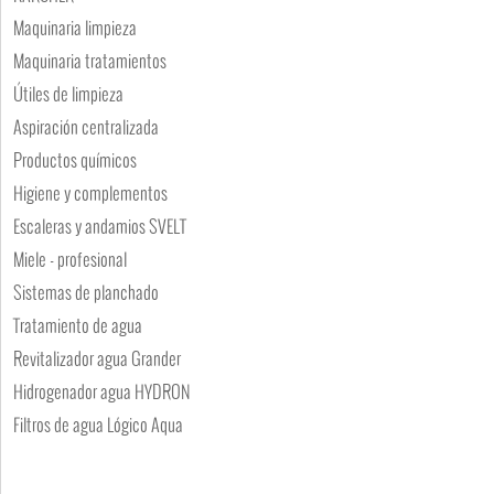
Maquinaria limpieza
Maquinaria tratamientos
Útiles de limpieza
Aspiración centralizada
Productos químicos
Higiene y complementos
Escaleras y andamios SVELT
Miele - profesional
Sistemas de planchado
Tratamiento de agua
Revitalizador agua Grander
Hidrogenador agua HYDRON
Filtros de agua Lógico Aqua