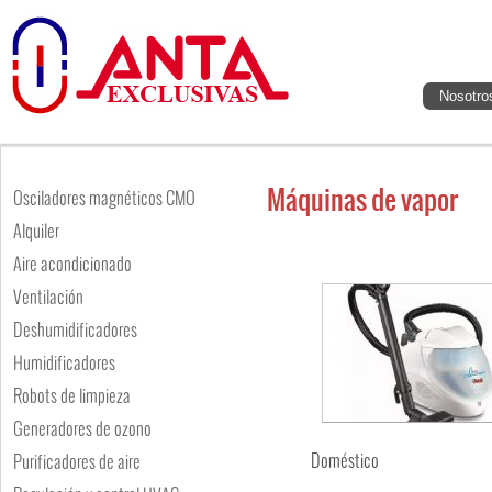
Nosotro
Máquinas de vapor
Osciladores magnéticos CMO
Alquiler
Aire acondicionado
Ventilación
Deshumidificadores
Humidificadores
Robots de limpieza
Generadores de ozono
Doméstico
Purificadores de aire