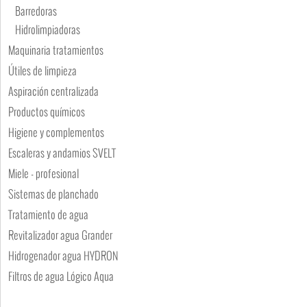
Barredoras
Hidrolimpiadoras
Maquinaria tratamientos
Útiles de limpieza
Aspiración centralizada
Productos químicos
Higiene y complementos
Escaleras y andamios SVELT
Miele - profesional
Sistemas de planchado
Tratamiento de agua
Revitalizador agua Grander
Hidrogenador agua HYDRON
Filtros de agua Lógico Aqua