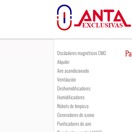
Pa
Osciladores magnéticos CMO
Alquiler
Aire acondicionado
Ventilación
Deshumidificadores
Humidificadores
Robots de limpieza
Generadores de ozono
Purificadores de aire