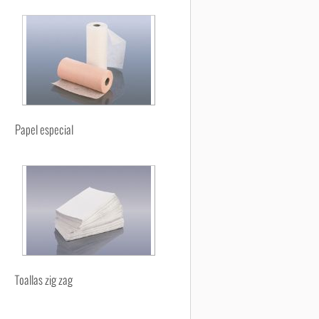
Papel especial
Toallas zig zag