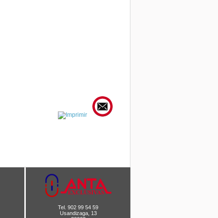
Tel. 902 99 54 59
Usandizaga, 13