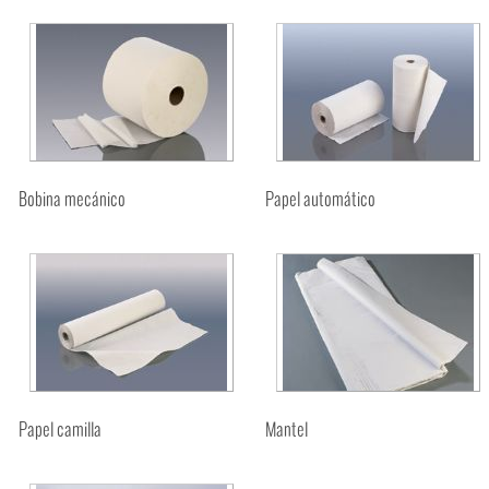
Bobina mecánico
Papel automático
Papel camilla
Mantel