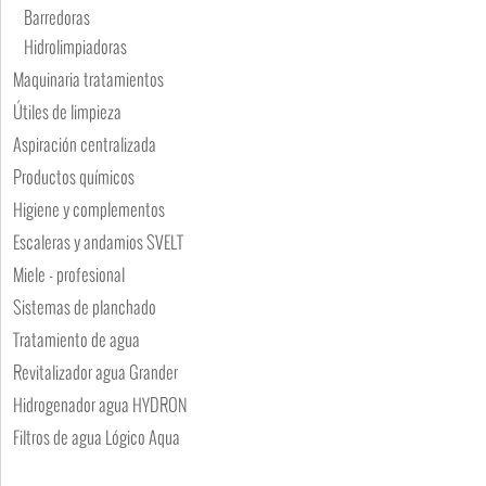
Barredoras
Hidrolimpiadoras
Maquinaria tratamientos
Útiles de limpieza
Aspiración centralizada
Productos químicos
Higiene y complementos
Escaleras y andamios SVELT
Miele - profesional
Sistemas de planchado
Tratamiento de agua
Revitalizador agua Grander
Hidrogenador agua HYDRON
Filtros de agua Lógico Aqua