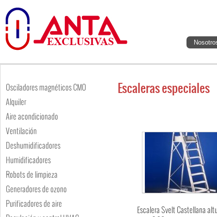
Nosotro
Escaleras especiales
Osciladores magnéticos CMO
Alquiler
Aire acondicionado
Ventilación
Deshumidificadores
Humidificadores
Robots de limpieza
Generadores de ozono
Purificadores de aire
Escalera Svelt Castellana alt