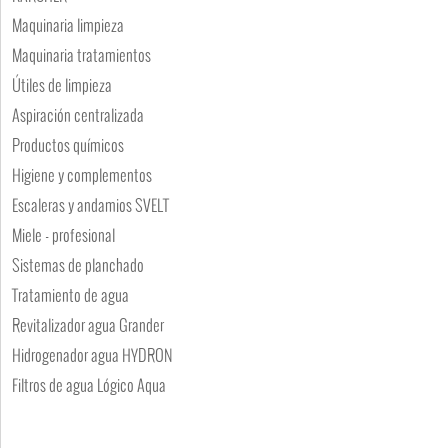
Maquinaria limpieza
Maquinaria tratamientos
Útiles de limpieza
Aspiración centralizada
Productos químicos
Higiene y complementos
Escaleras y andamios SVELT
Miele - profesional
Sistemas de planchado
Tratamiento de agua
Revitalizador agua Grander
Hidrogenador agua HYDRON
Filtros de agua Lógico Aqua