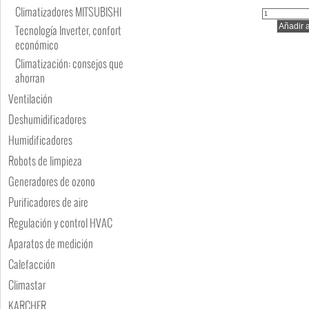
Climatizadores MITSUBISHI
Tecnología Inverter, confort
económico
Climatización: consejos que
ahorran
Ventilación
Deshumidificadores
Humidificadores
Robots de limpieza
Generadores de ozono
Purificadores de aire
Regulación y control HVAC
Aparatos de medición
Calefacción
Climastar
KARCHER