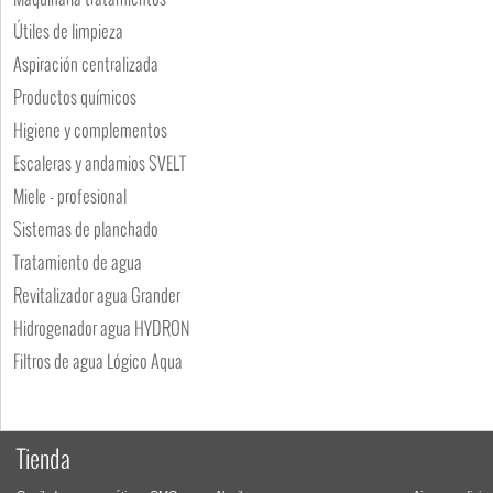
Útiles de limpieza
Aspiración centralizada
Productos químicos
Higiene y complementos
Escaleras y andamios SVELT
Miele - profesional
Sistemas de planchado
Tratamiento de agua
Revitalizador agua Grander
Hidrogenador agua HYDRON
Filtros de agua Lógico Aqua
Tienda