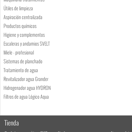
Útiles de limpieza
Aspiración centralizada
Productos químicos
Higiene y complementos
Escaleras y andamios SVELT
Miele - profesional
Sistemas de planchado
Tratamiento de agua
Revitalizador agua Grander
Hidrogenador agua HYDRON
Filtros de agua Lógico Aqua
Tienda