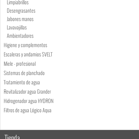
Limpiabrillos
Desengrasantes
Jabones manos
Lavavajillas
Ambientadores
Higiene y complementos
Escaleras y andamios SVELT
Miele - profesional
Sistemas de planchado
Tratamiento de agua
Revitalizador agua Grander
Hidrogenador agua HYDRON
Filtros de agua Lógico Aqua
Tienda