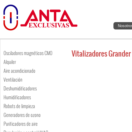
Nosotro
Vitalizadores Grander
Osciladores magnéticos CMO
Alquiler
Aire acondicionado
Ventilación
Deshumidificadores
Humidificadores
Robots de limpieza
Generadores de ozono
Purificadores de aire