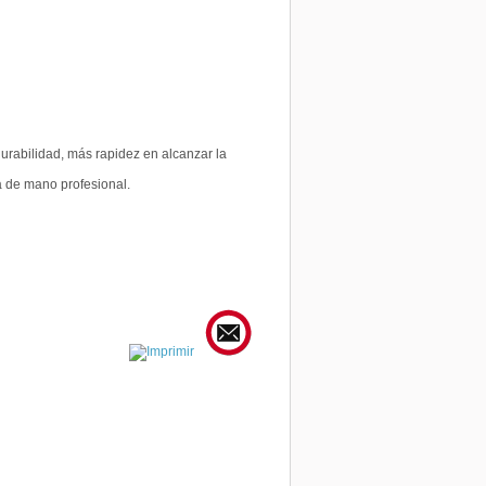
durabilidad, más rapidez en alcanzar la
a de mano profesional.