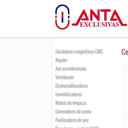
Ce
Osciladores magnéticos CMO
Alquiler
Aire acondicionado
Ventilación
Deshumidificadores
Humidificadores
Robots de limpieza
Generadores de ozono
Purificadores de aire