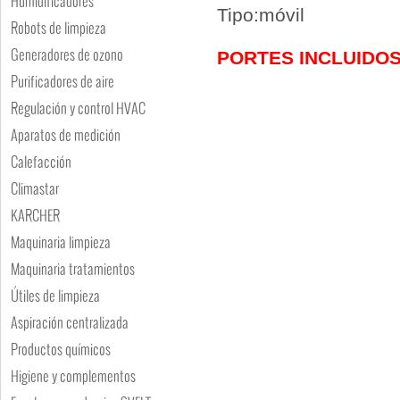
Humidificadores
Tipo:móvil
Robots de limpieza
Generadores de ozono
PORTES INCLUIDO
Purificadores de aire
Regulación y control HVAC
Aparatos de medición
Calefacción
Climastar
KARCHER
Maquinaria limpieza
Maquinaria tratamientos
Útiles de limpieza
Aspiración centralizada
Productos químicos
Higiene y complementos